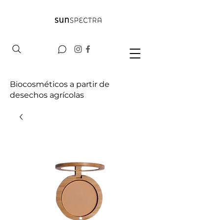
Biocosméticos a partir de
desechos agrícolas