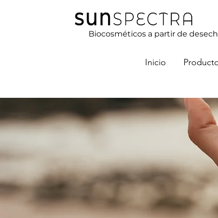
Biocosméticos a partir de desech
Inicio
Product