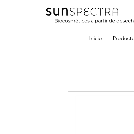
Biocosméticos a partir de desech
Inicio
Product